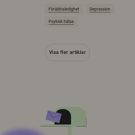
Föräldraledighet
Depression
Psykisk hälsa
Visa fler artiklar