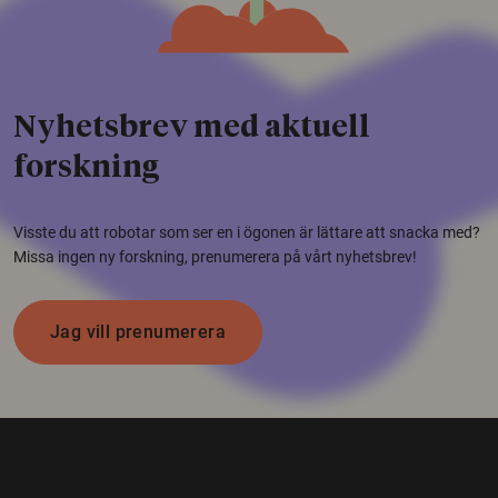
Nyhetsbrev med aktuell
forskning
Visste du att robotar som ser en i ögonen är lättare att snacka med?
Missa ingen ny forskning, prenumerera på vårt nyhetsbrev!
Jag vill prenumerera