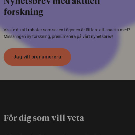
Nyhetsbrev med aktuell
forskning
Visste du att robotar som ser en i ögonen är lättare att snacka med?
Missa ingen ny forskning, prenumerera på vårt nyhetsbrev!
Jag vill prenumerera
För dig som vill veta