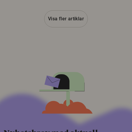
Visa fler artiklar