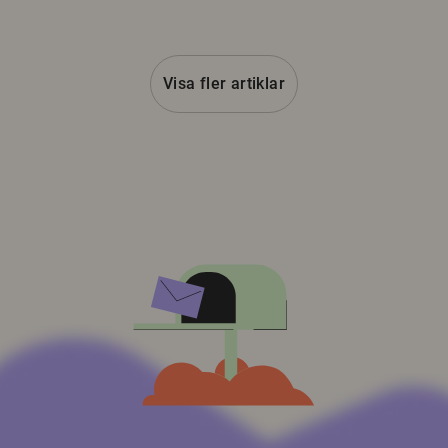
Visa fler artiklar