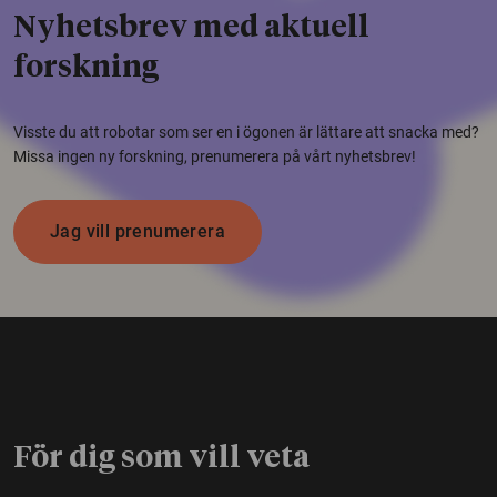
Nyhetsbrev med aktuell
forskning
Visste du att robotar som ser en i ögonen är lättare att snacka med?
Missa ingen ny forskning, prenumerera på vårt nyhetsbrev!
Jag vill prenumerera
För dig som vill veta