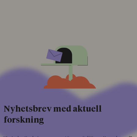
Nyhetsbrev med aktuell
forskning