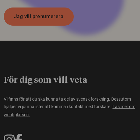
Jag vill prenumerera
För dig som vill veta
Vi finns för att du ska kunna ta del av svensk forskning. Dessutom
hjälper vi journalister att komma i kontakt med forskare.
Läs mer om
webbplatsen.