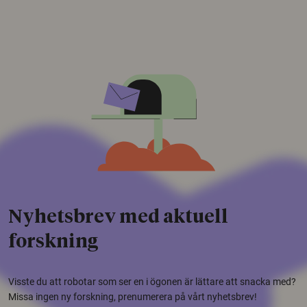
Nyhetsbrev med aktuell
forskning
Visste du att robotar som ser en i ögonen är lättare att snacka med?
Missa ingen ny forskning, prenumerera på vårt nyhetsbrev!