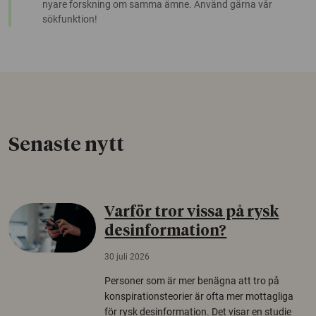
nyare forskning om samma ämne. Använd gärna vår
sökfunktion!
Senaste nytt
Varför tror vissa på rysk
desinformation?
30 juli 2026
Personer som är mer benägna att tro på
konspirationsteorier är ofta mer mottagliga
för rysk desinformation. Det visar en studie