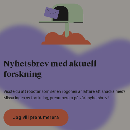
Nyhetsbrev med aktuell
forskning
Visste du att robotar som ser en i ögonen är lättare att snacka med?
Missa ingen ny forskning, prenumerera på vårt nyhetsbrev!
Jag vill prenumerera