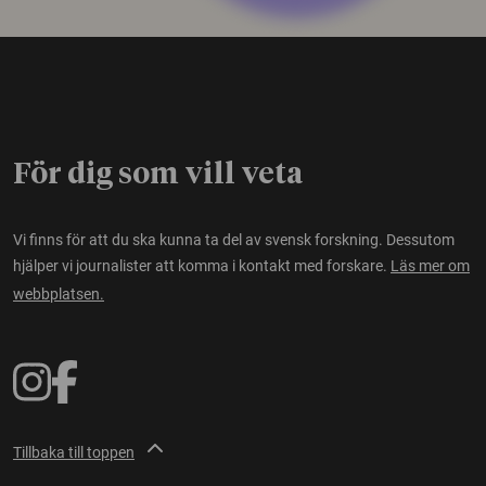
För dig som vill veta
Vi finns för att du ska kunna ta del av svensk forskning. Dessutom
hjälper vi journalister att komma i kontakt med forskare.
Läs mer om
webbplatsen.
Tillbaka till toppen