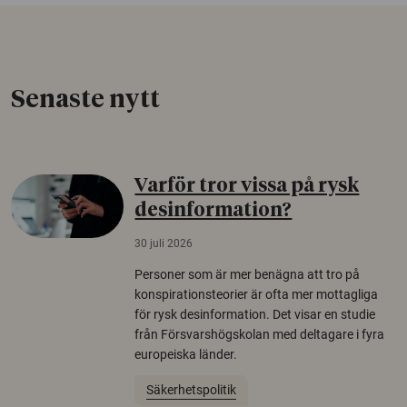
Senaste nytt
Varför tror vissa på rysk
desinformation?
30 juli 2026
Personer som är mer benägna att tro på
konspirationsteorier är ofta mer mottagliga
för rysk desinformation. Det visar en studie
från Försvarshögskolan med deltagare i fyra
europeiska länder.
Säkerhetspolitik