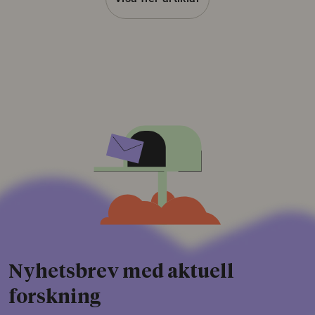
Nyhetsbrev med aktuell
forskning