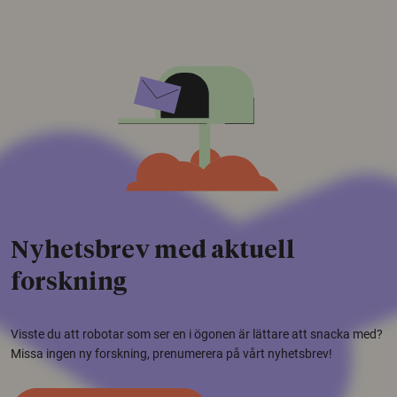
Nyhetsbrev med aktuell
forskning
Visste du att robotar som ser en i ögonen är lättare att snacka med?
Missa ingen ny forskning, prenumerera på vårt nyhetsbrev!