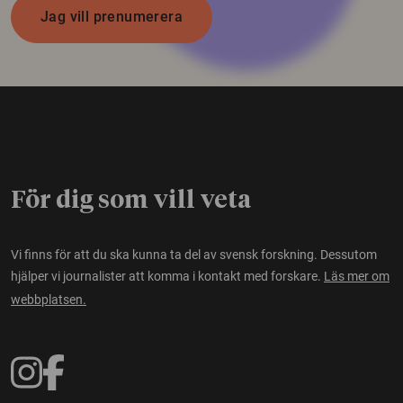
Jag vill prenumerera
För dig som vill veta
Vi finns för att du ska kunna ta del av svensk forskning. Dessutom
hjälper vi journalister att komma i kontakt med forskare.
Läs mer om
webbplatsen.