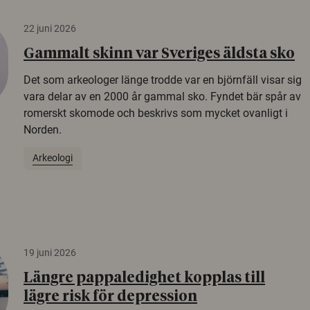
22 juni 2026
Gammalt skinn var Sveriges äldsta sko
Det som arkeologer länge trodde var en björnfäll visar sig
vara delar av en 2000 år gammal sko. Fyndet bär spår av
romerskt skomode och beskrivs som mycket ovanligt i
Norden.
Arkeologi
19 juni 2026
Längre pappaledighet kopplas till
lägre risk för depression