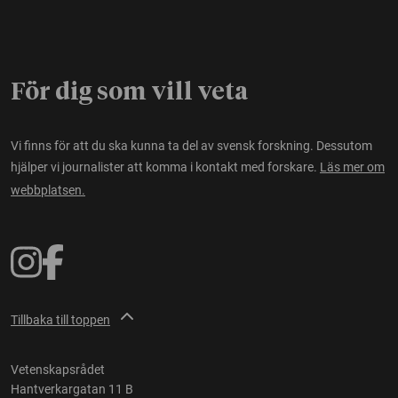
För dig som vill veta
Vi finns för att du ska kunna ta del av svensk forskning. Dessutom
hjälper vi journalister att komma i kontakt med forskare.
Läs mer om
webbplatsen.
Tillbaka till toppen
Vetenskapsrådet
Hantverkargatan 11 B