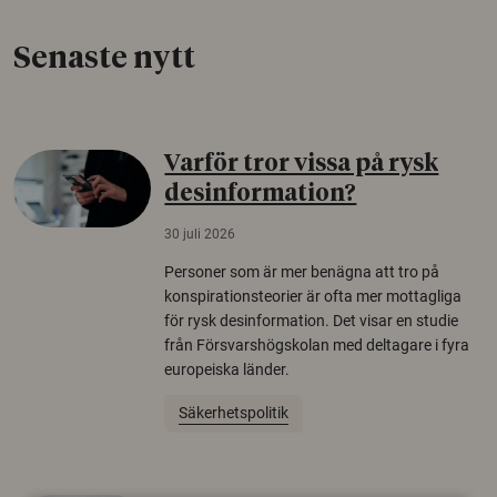
Senaste nytt
Varför tror vissa på rysk
desinformation?
30 juli 2026
Personer som är mer benägna att tro på
konspirationsteorier är ofta mer mottagliga
för rysk desinformation. Det visar en studie
från Försvarshögskolan med deltagare i fyra
europeiska länder.
Säkerhetspolitik