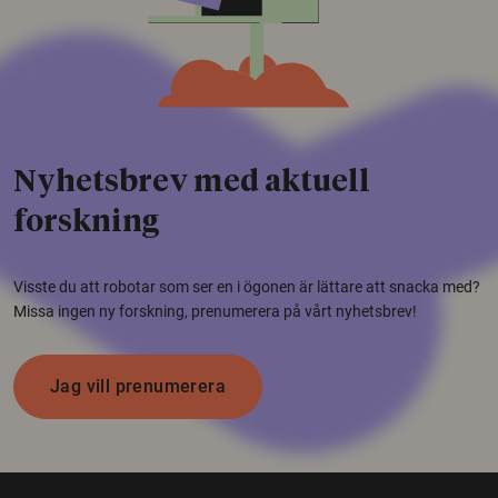
Nyhetsbrev med aktuell
forskning
Visste du att robotar som ser en i ögonen är lättare att snacka med?
Missa ingen ny forskning, prenumerera på vårt nyhetsbrev!
Jag vill prenumerera