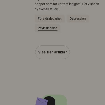
pappor som tar kortare ledighet. Det visar en
ny svensk studie.
Föräldraledighet
Depression
Psykisk hälsa
Visa fler artiklar