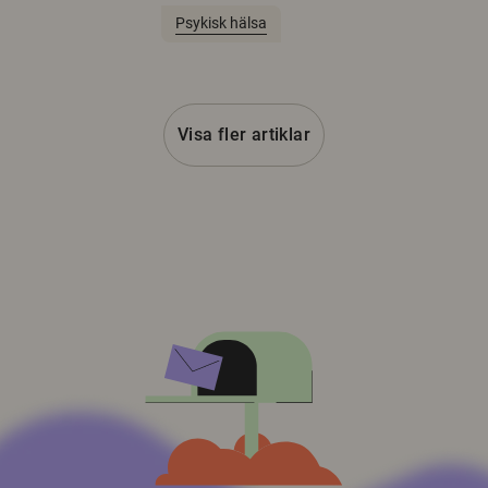
Psykisk hälsa
Visa fler artiklar