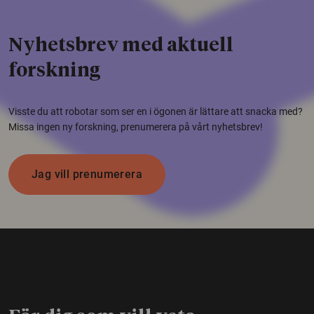
Nyhetsbrev med aktuell
forskning
Visste du att robotar som ser en i ögonen är lättare att snacka med?
Missa ingen ny forskning, prenumerera på vårt nyhetsbrev!
Jag vill prenumerera