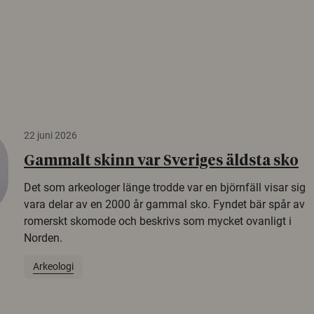
22 juni 2026
Gammalt skinn var Sveriges äldsta sko
Det som arkeologer länge trodde var en björnfäll visar sig
vara delar av en 2000 år gammal sko. Fyndet bär spår av
romerskt skomode och beskrivs som mycket ovanligt i
Norden.
Arkeologi