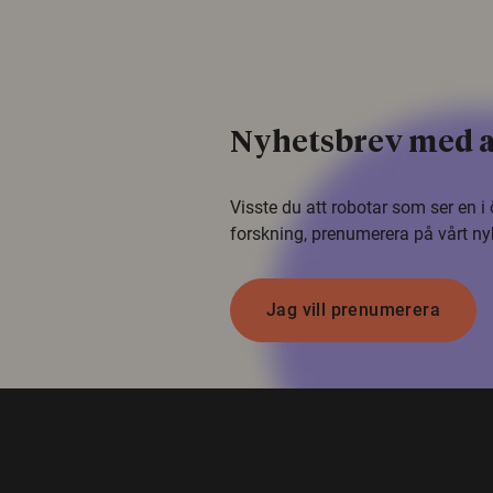
Nyhetsbrev med a
Visste du att robotar som ser en 
forskning, prenumerera på vårt ny
Jag vill prenumerera