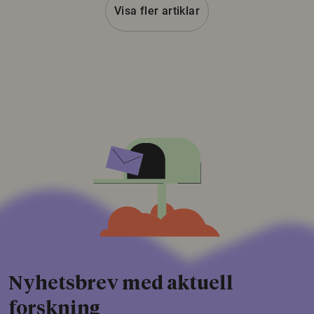
Visa fler artiklar
Nyhetsbrev med aktuell
forskning