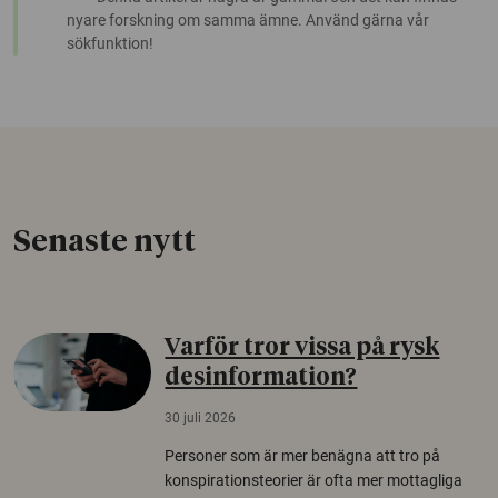
nyare forskning om samma ämne. Använd gärna vår
sökfunktion!
Senaste nytt
Varför tror vissa på rysk
desinformation?
30 juli 2026
Personer som är mer benägna att tro på
konspirationsteorier är ofta mer mottagliga