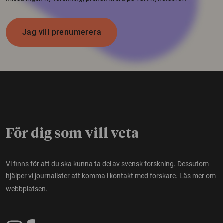
Jag vill prenumerera
För dig som vill veta
Vi finns för att du ska kunna ta del av svensk forskning. Dessutom
hjälper vi journalister att komma i kontakt med forskare.
Läs mer om
webbplatsen.