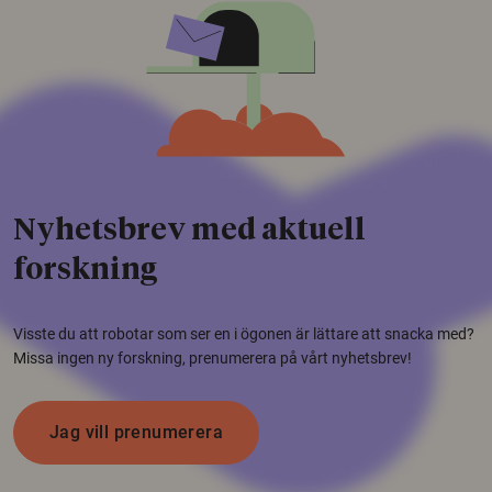
Nyhetsbrev med aktuell
forskning
Visste du att robotar som ser en i ögonen är lättare att snacka med?
Missa ingen ny forskning, prenumerera på vårt nyhetsbrev!
Jag vill prenumerera