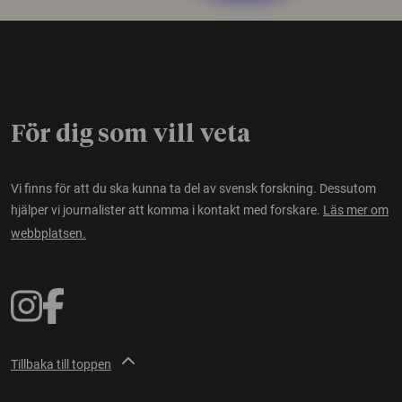
För dig som vill veta
Vi finns för att du ska kunna ta del av svensk forskning. Dessutom
hjälper vi journalister att komma i kontakt med forskare.
Läs mer om
webbplatsen.
Tillbaka till toppen