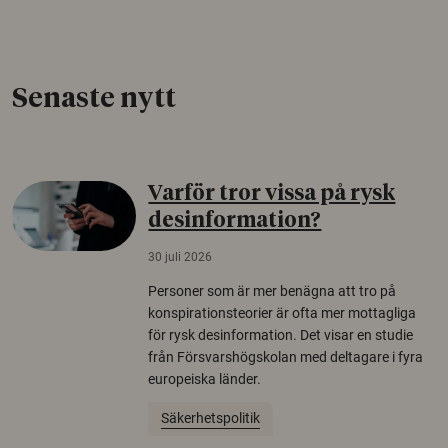
Senaste nytt
Varför tror vissa på rysk
desinformation?
30 juli 2026
Personer som är mer benägna att tro på
konspirationsteorier är ofta mer mottagliga
för rysk desinformation. Det visar en studie
från Försvarshögskolan med deltagare i fyra
europeiska länder.
Säkerhetspolitik