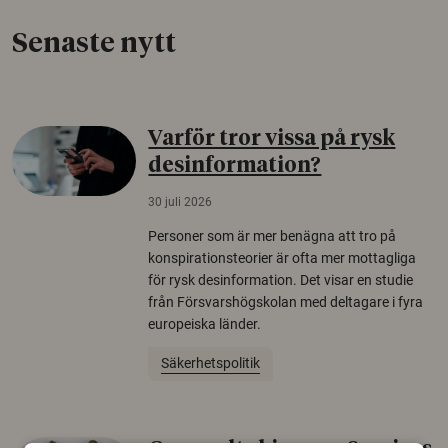
Senaste nytt
Varför tror vissa på rysk
desinformation?
30 juli 2026
Personer som är mer benägna att tro på
konspirationsteorier är ofta mer mottagliga
för rysk desinformation. Det visar en studie
från Försvarshögskolan med deltagare i fyra
europeiska länder.
Säkerhetspolitik