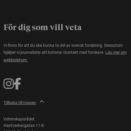
För dig som vill veta
Vi finns för att du ska kunna ta del av svensk forskning. Dessutom
hjälper vi journalister att komma i kontakt med forskare.
Läs mer om
webbplatsen.
Tillbaka till toppen
Vetenskapsrådet
Hantverkargatan 11 B