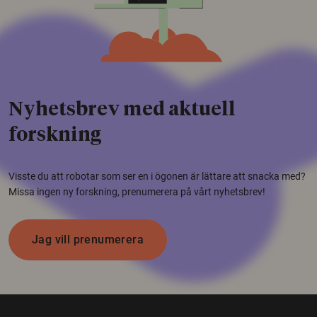
Nyhetsbrev med aktuell
forskning
Visste du att robotar som ser en i ögonen är lättare att snacka med?
Missa ingen ny forskning, prenumerera på vårt nyhetsbrev!
Jag vill prenumerera