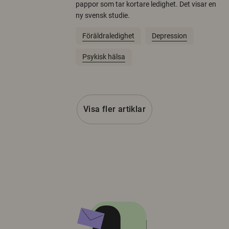
pappor som tar kortare ledighet. Det visar en
ny svensk studie.
Föräldraledighet
Depression
Psykisk hälsa
Visa fler artiklar