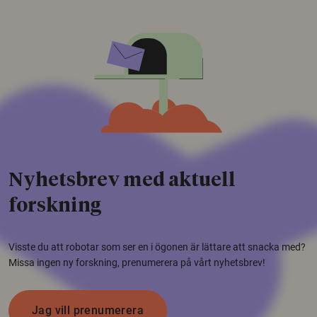
Nyhetsbrev med aktuell
forskning
Visste du att robotar som ser en i ögonen är lättare att snacka med?
Missa ingen ny forskning, prenumerera på vårt nyhetsbrev!
Jag vill prenumerera