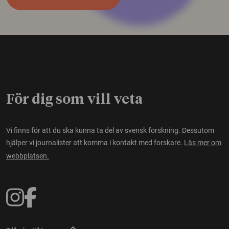
För dig som vill veta
Vi finns för att du ska kunna ta del av svensk forskning. Dessutom
hjälper vi journalister att komma i kontakt med forskare.
Läs mer om
webbplatsen.