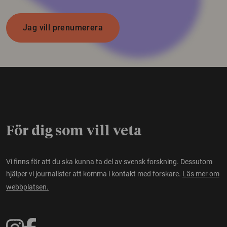
Jag vill prenumerera
För dig som vill veta
Vi finns för att du ska kunna ta del av svensk forskning. Dessutom
hjälper vi journalister att komma i kontakt med forskare.
Läs mer om
webbplatsen.