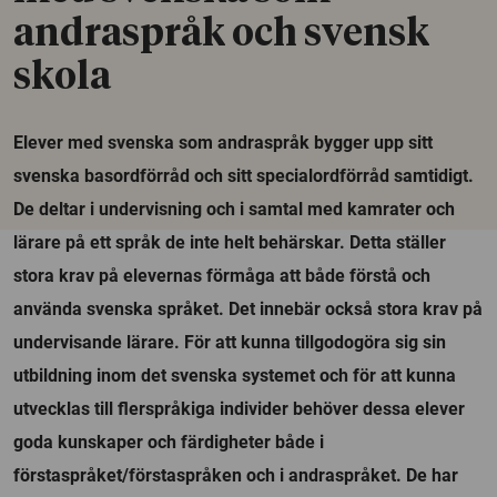
andraspråk och svensk
skola
Elever med svenska som andraspråk bygger upp sitt
svenska basordförråd och sitt specialordförråd samtidigt.
De deltar i undervisning och i samtal med kamrater och
lärare på ett språk de inte helt behärskar. Detta ställer
stora krav på elevernas förmåga att både förstå och
använda svenska språket. Det innebär också stora krav på
undervisande lärare. För att kunna tillgodogöra sig sin
utbildning inom det svenska systemet och för att kunna
utvecklas till flerspråkiga individer behöver dessa elever
goda kunskaper och färdigheter både i
förstaspråket/förstaspråken och i andraspråket. De har