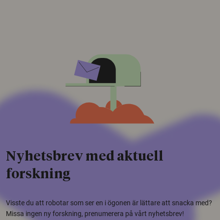
Nyhetsbrev med aktuell
forskning
Visste du att robotar som ser en i ögonen är lättare att snacka med?
Missa ingen ny forskning, prenumerera på vårt nyhetsbrev!