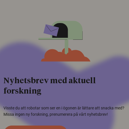
Nyhetsbrev med aktuell
forskning
Visste du att robotar som ser en i ögonen är lättare att snacka med?
Missa ingen ny forskning, prenumerera på vårt nyhetsbrev!