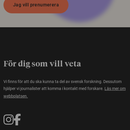
Jag vill prenumerera
För dig som vill veta
Vi finns för att du ska kunna ta del av svensk forskning. Dessutom
hjälper vi journalister att komma i kontakt med forskare.
Läs mer om
webbplatsen.