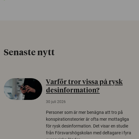
Senaste nytt
Varför tror vissa på rysk
desinformation?
30 juli 2026
Personer som är mer benägna att tro på
konspirationsteorier är ofta mer mottagliga
för rysk desinformation. Det visar en studie
från Försvarshögskolan med deltagare i fyra