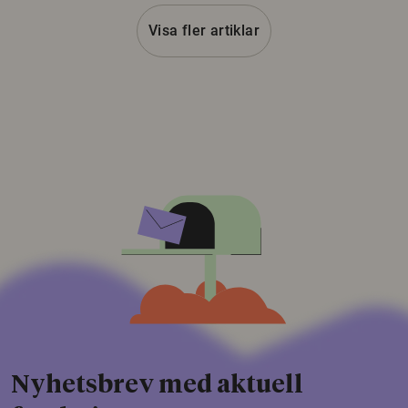
Visa fler artiklar
Nyhetsbrev med aktuell