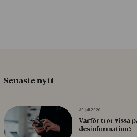
Senaste nytt
30 juli 2026
Varför tror vissa p
desinformation?