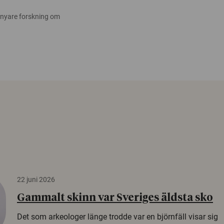
 nyare forskning om
22 juni 2026
Gammalt skinn var Sveriges äldsta sko
Det som arkeologer länge trodde var en björnfäll visar sig