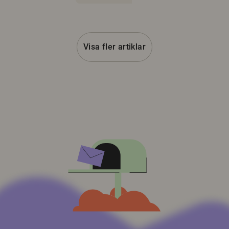
Visa fler artiklar