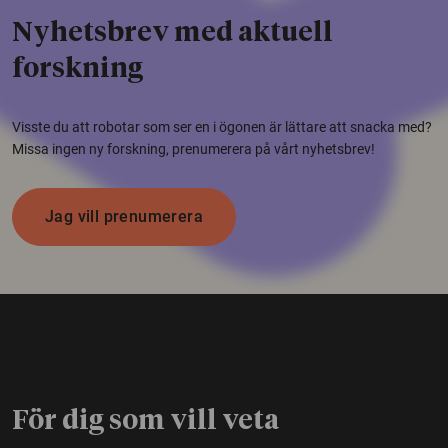
Nyhetsbrev med aktuell
forskning
Visste du att robotar som ser en i ögonen är lättare att snacka med?
Missa ingen ny forskning, prenumerera på vårt nyhetsbrev!
Jag vill prenumerera
För dig som vill veta