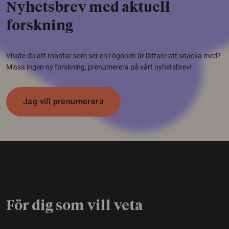
Nyhetsbrev med aktuell
forskning
Visste du att robotar som ser en i ögonen är lättare att snacka med?
Missa ingen ny forskning, prenumerera på vårt nyhetsbrev!
Jag vill prenumerera
För dig som vill veta