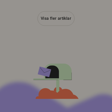
Visa fler artiklar