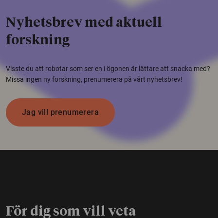
Nyhetsbrev med aktuell
forskning
Visste du att robotar som ser en i ögonen är lättare att snacka med?
Missa ingen ny forskning, prenumerera på vårt nyhetsbrev!
Jag vill prenumerera
För dig som vill veta