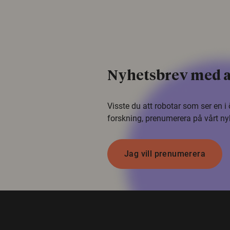
Nyhetsbrev med a
Visste du att robotar som ser en 
forskning, prenumerera på vårt ny
Jag vill prenumerera