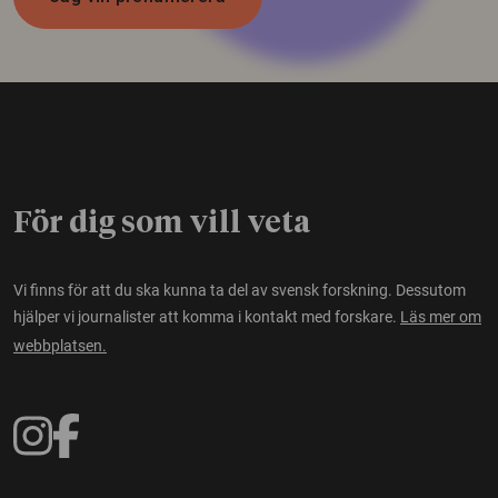
För dig som vill veta
Vi finns för att du ska kunna ta del av svensk forskning. Dessutom
hjälper vi journalister att komma i kontakt med forskare.
Läs mer om
webbplatsen.