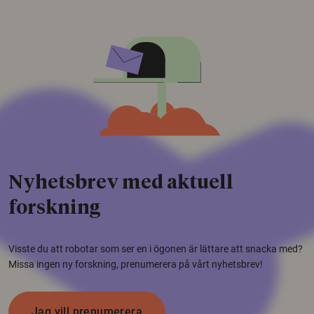
Nyhetsbrev med aktuell
forskning
Visste du att robotar som ser en i ögonen är lättare att snacka med?
Missa ingen ny forskning, prenumerera på vårt nyhetsbrev!
Jag vill prenumerera