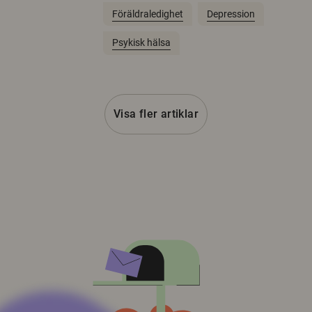
Föräldraledighet
Depression
Psykisk hälsa
Visa fler artiklar