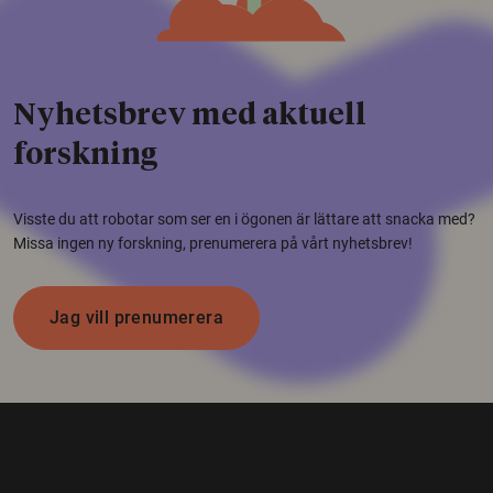
Nyhetsbrev med aktuell
forskning
Visste du att robotar som ser en i ögonen är lättare att snacka med?
Missa ingen ny forskning, prenumerera på vårt nyhetsbrev!
Jag vill prenumerera