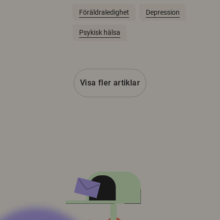
Föräldraledighet
Depression
Psykisk hälsa
Visa fler artiklar