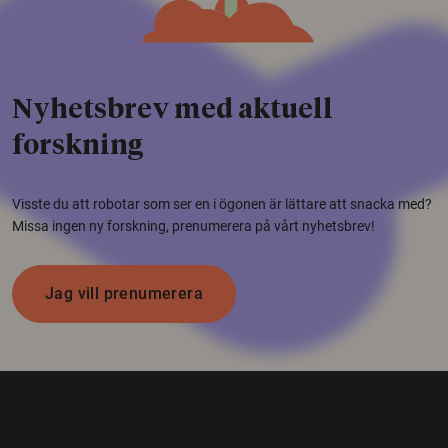
Nyhetsbrev med aktuell
forskning
Visste du att robotar som ser en i ögonen är lättare att snacka med?
Missa ingen ny forskning, prenumerera på vårt nyhetsbrev!
Jag vill prenumerera