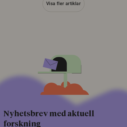
Visa fler artiklar
Nyhetsbrev med aktuell
forskning