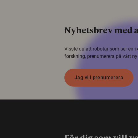
Nyhetsbrev med a
Visste du att robotar som ser en 
forskning, prenumerera på vårt ny
Jag vill prenumerera