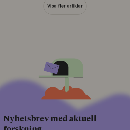
Visa fler artiklar
Nyhetsbrev med aktuell
forskning