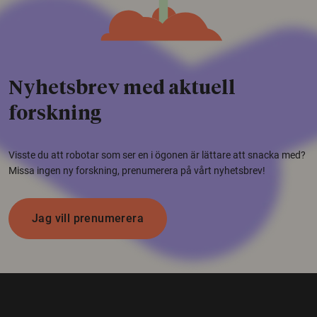
Nyhetsbrev med aktuell
forskning
Visste du att robotar som ser en i ögonen är lättare att snacka med?
Missa ingen ny forskning, prenumerera på vårt nyhetsbrev!
Jag vill prenumerera