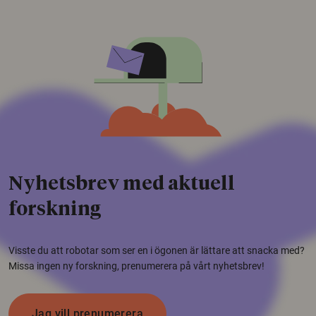
Nyhetsbrev med aktuell
forskning
Visste du att robotar som ser en i ögonen är lättare att snacka med?
Missa ingen ny forskning, prenumerera på vårt nyhetsbrev!
Jag vill prenumerera