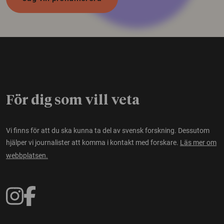
För dig som vill veta
Vi finns för att du ska kunna ta del av svensk forskning. Dessutom
hjälper vi journalister att komma i kontakt med forskare.
Läs mer om
webbplatsen.