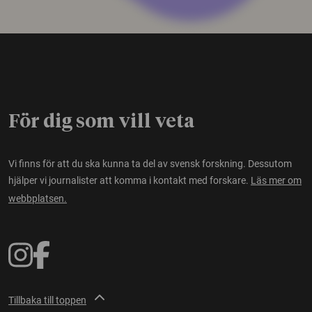
För dig som vill veta
Vi finns för att du ska kunna ta del av svensk forskning. Dessutom
hjälper vi journalister att komma i kontakt med forskare.
Läs mer om
webbplatsen.
Tillbaka till toppen