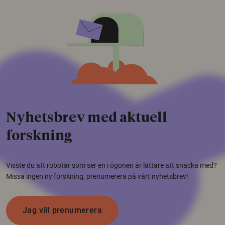
Nyhetsbrev med aktuell
forskning
Visste du att robotar som ser en i ögonen är lättare att snacka med?
Missa ingen ny forskning, prenumerera på vårt nyhetsbrev!
Jag vill prenumerera