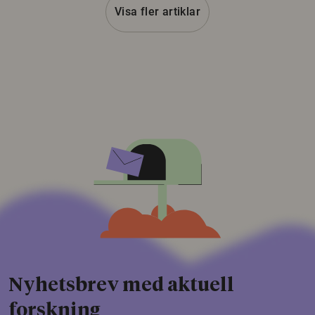
Visa fler artiklar
Nyhetsbrev med aktuell
forskning