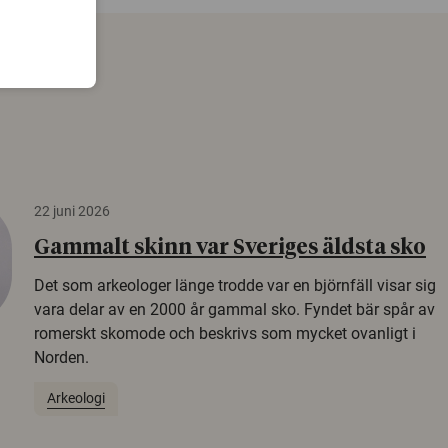
22 juni 2026
Gammalt skinn var Sveriges äldsta sko
Det som arkeologer länge trodde var en björnfäll visar sig
vara delar av en 2000 år gammal sko. Fyndet bär spår av
romerskt skomode och beskrivs som mycket ovanligt i
Norden.
Arkeologi