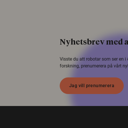
Nyhetsbrev med a
Visste du att robotar som ser en 
forskning, prenumerera på vårt ny
Jag vill prenumerera