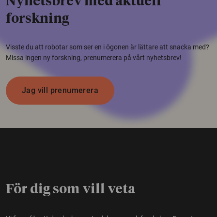
Nyhetsbrev med aktuell
forskning
Visste du att robotar som ser en i ögonen är lättare att snacka med?
Missa ingen ny forskning, prenumerera på vårt nyhetsbrev!
Jag vill prenumerera
För dig som vill veta