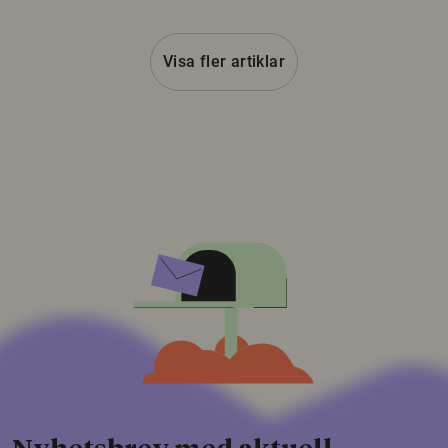
Visa fler artiklar