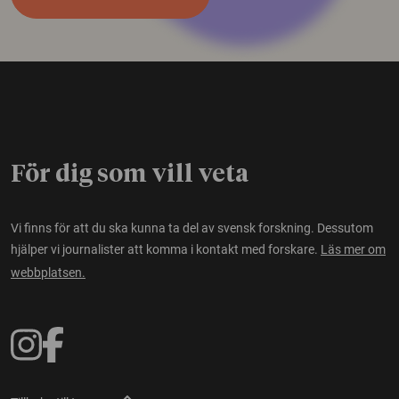
För dig som vill veta
Vi finns för att du ska kunna ta del av svensk forskning. Dessutom
hjälper vi journalister att komma i kontakt med forskare.
Läs mer om
webbplatsen.