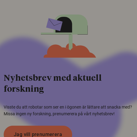
Nyhetsbrev med aktuell
forskning
Visste du att robotar som ser en i ögonen är lättare att snacka med?
Missa ingen ny forskning, prenumerera på vårt nyhetsbrev!
Jag vill prenumerera