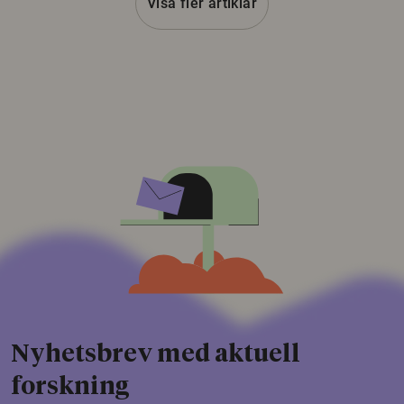
Visa fler artiklar
Nyhetsbrev med aktuell
forskning