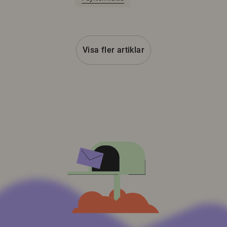
Visa fler artiklar