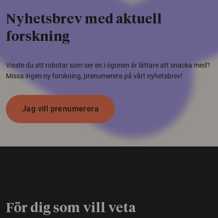
Nyhetsbrev med aktuell
forskning
Visste du att robotar som ser en i ögonen är lättare att snacka med?
Missa ingen ny forskning, prenumerera på vårt nyhetsbrev!
Jag vill prenumerera
För dig som vill veta