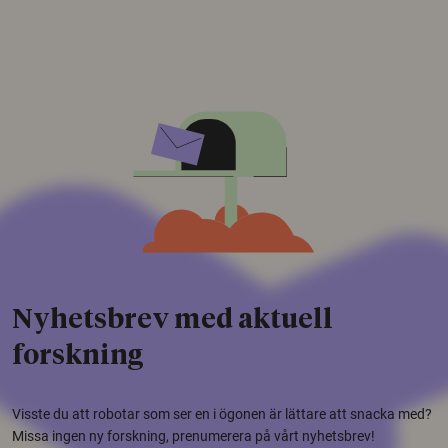
Nyhetsbrev med aktuell
forskning
Visste du att robotar som ser en i ögonen är lättare att snacka med?
Missa ingen ny forskning, prenumerera på vårt nyhetsbrev!