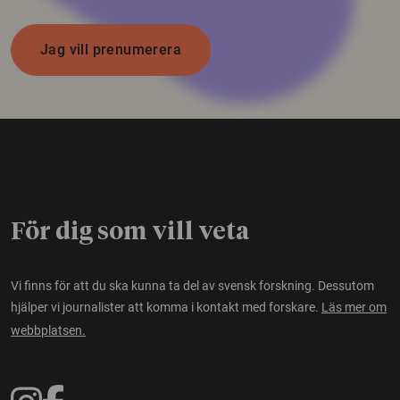
Jag vill prenumerera
För dig som vill veta
Vi finns för att du ska kunna ta del av svensk forskning. Dessutom
hjälper vi journalister att komma i kontakt med forskare.
Läs mer om
webbplatsen.