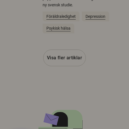
ny svensk studie.
Föräldraledighet
Depression
Psykisk hälsa
Visa fler artiklar