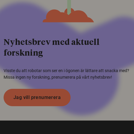
Nyhetsbrev med aktuell
forskning
Visste du att robotar som ser en i ögonen är lättare att snacka med?
Missa ingen ny forskning, prenumerera på vårt nyhetsbrev!
Jag vill prenumerera