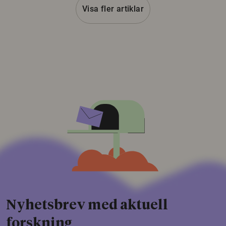
Visa fler artiklar
Nyhetsbrev med aktuell
forskning