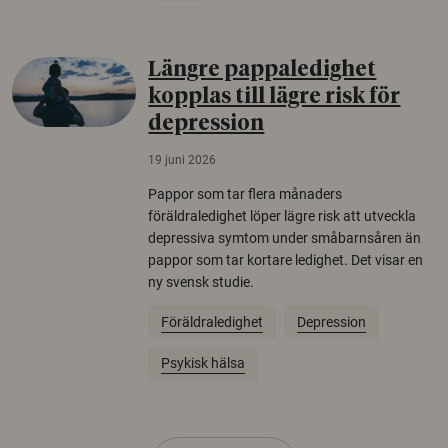
Längre pappaledighet
kopplas till lägre risk för
depression
19 juni 2026
Pappor som tar flera månaders
föräldraledighet löper lägre risk att utveckla
depressiva symtom under småbarnsåren än
pappor som tar kortare ledighet. Det visar en
ny svensk studie.
Föräldraledighet
Depression
Psykisk hälsa