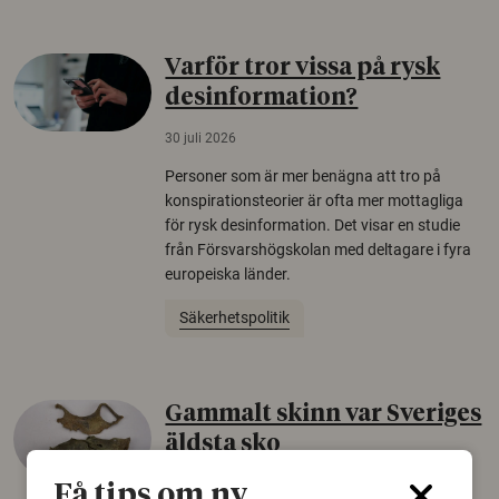
Varför tror vissa på rysk
desinformation?
30 juli 2026
Personer som är mer benägna att tro på
konspirationsteorier är ofta mer mottagliga
för rysk desinformation. Det visar en studie
från Försvarshögskolan med deltagare i fyra
europeiska länder.
Säkerhetspolitik
Gammalt skinn var Sveriges
äldsta sko
22 juni 2026
Få tips om ny