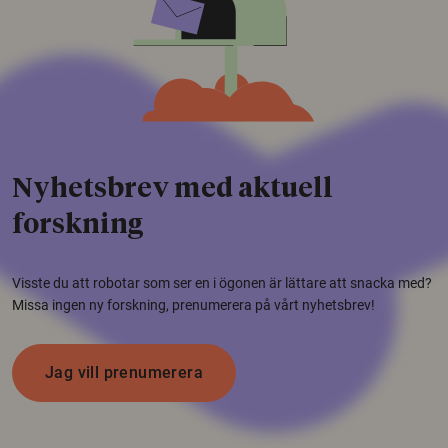
Nyhetsbrev med aktuell
forskning
Visste du att robotar som ser en i ögonen är lättare att snacka med?
Missa ingen ny forskning, prenumerera på vårt nyhetsbrev!
Jag vill prenumerera