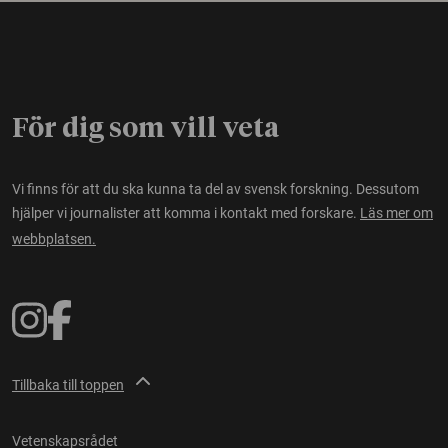
För dig som vill veta
Vi finns för att du ska kunna ta del av svensk forskning. Dessutom
hjälper vi journalister att komma i kontakt med forskare.
Läs mer om
webbplatsen.
Tillbaka till toppen
Vetenskapsrådet