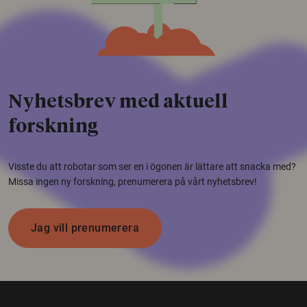
Nyhetsbrev med aktuell
forskning
Visste du att robotar som ser en i ögonen är lättare att snacka med?
Missa ingen ny forskning, prenumerera på vårt nyhetsbrev!
Jag vill prenumerera