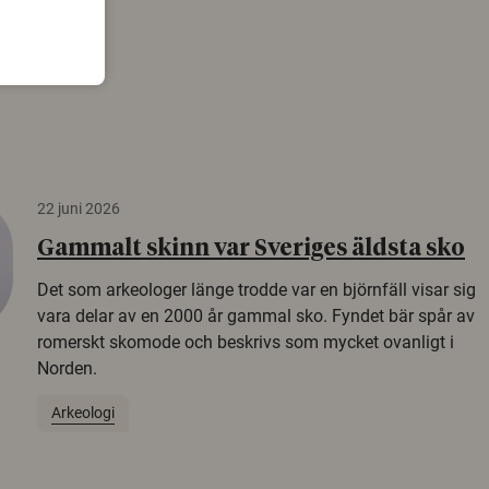
22 juni 2026
Gammalt skinn var Sveriges äldsta sko
Det som arkeologer länge trodde var en björnfäll visar sig
vara delar av en 2000 år gammal sko. Fyndet bär spår av
romerskt skomode och beskrivs som mycket ovanligt i
Norden.
Arkeologi