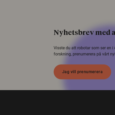
Nyhetsbrev med a
Visste du att robotar som ser en 
forskning, prenumerera på vårt ny
Jag vill prenumerera