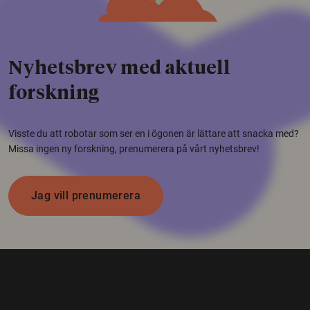
Nyhetsbrev med aktuell
forskning
Visste du att robotar som ser en i ögonen är lättare att snacka med?
Missa ingen ny forskning, prenumerera på vårt nyhetsbrev!
Jag vill prenumerera