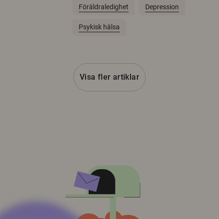
Föräldraledighet
Depression
Psykisk hälsa
Visa fler artiklar