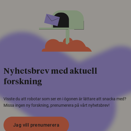
Nyhetsbrev med aktuell
forskning
Visste du att robotar som ser en i ögonen är lättare att snacka med?
Missa ingen ny forskning, prenumerera på vårt nyhetsbrev!
Jag vill prenumerera