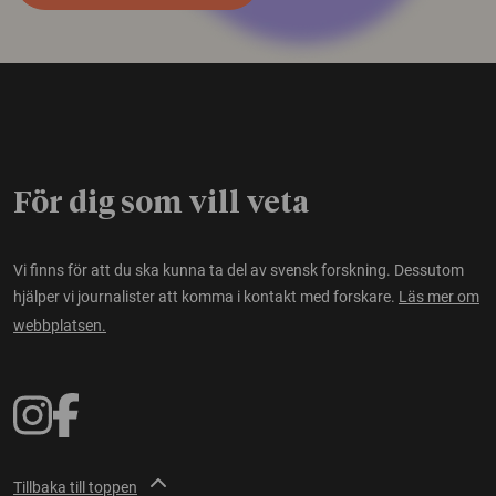
För dig som vill veta
Vi finns för att du ska kunna ta del av svensk forskning. Dessutom
hjälper vi journalister att komma i kontakt med forskare.
Läs mer om
webbplatsen.
Tillbaka till toppen