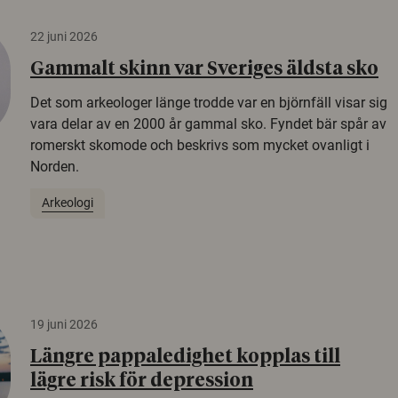
22 juni 2026
Gammalt skinn var Sveriges äldsta sko
Det som arkeologer länge trodde var en björnfäll visar sig
vara delar av en 2000 år gammal sko. Fyndet bär spår av
romerskt skomode och beskrivs som mycket ovanligt i
Norden.
Arkeologi
19 juni 2026
Längre pappaledighet kopplas till
lägre risk för depression